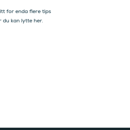
tt for enda flere tips
 du kan lytte her.