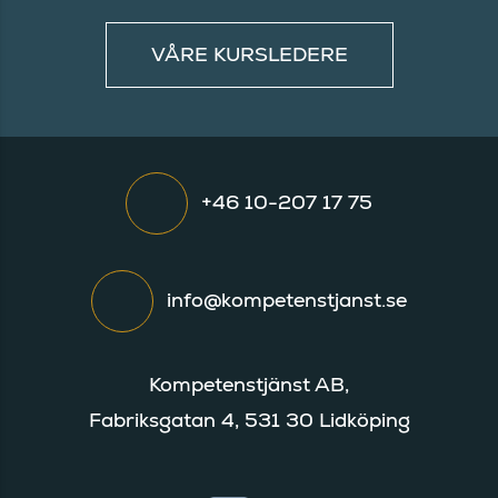
VÅRE KURSLEDERE
+46 10-207 17 75
info@kompetenstjanst.se
Kompetenstjänst AB,
Fabriksgatan 4, 531 30 Lidköping