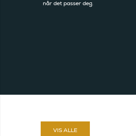
når det passer deg.
VIS ALLE