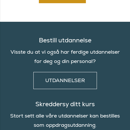
Bestill utdannelse
Visste du at vi også har ferdige utdannelser
for deg og din personal?
UTDANNELSER
Skreddersy ditt kurs
Stort sett alle våre utdannelser kan bestilles
som oppdragsutdanning.