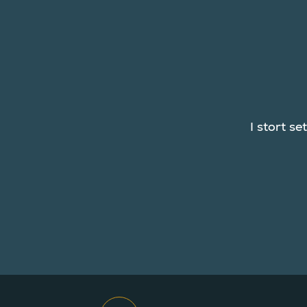
I stort s