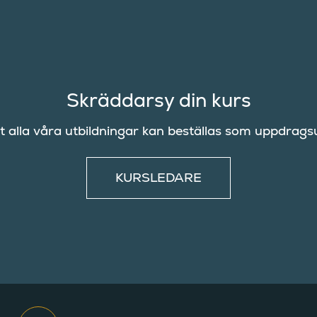
Skräddarsy din kurs
ett alla våra utbildningar kan beställas som uppdragsu
KURSLEDARE