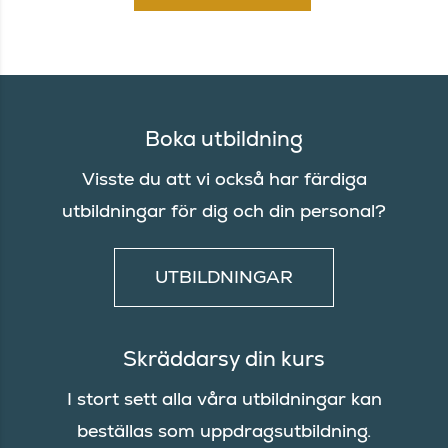
Boka utbildning
Visste du att vi också har färdiga
utbildningar för dig och din personal?
UTBILDNINGAR
Skräddarsy din kurs
I stort sett alla våra utbildningar kan
beställas som uppdragsutbildning.