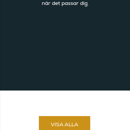
när det passar dig.
VISA ALLA