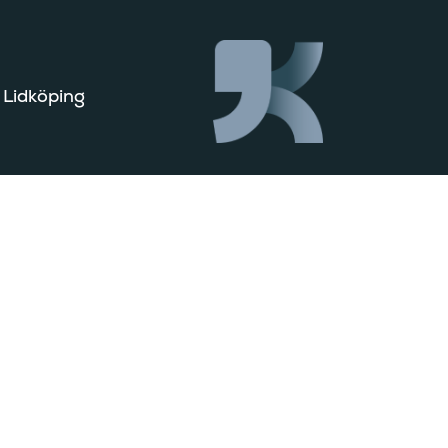
 Lidköping