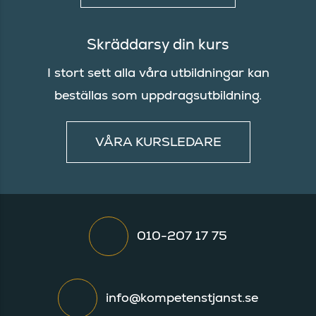
Skräddarsy din kurs
I stort sett alla våra utbildningar kan
beställas som uppdragsutbildning.
VÅRA KURSLEDARE
010-207 17 75
info@kompetenstjanst.se