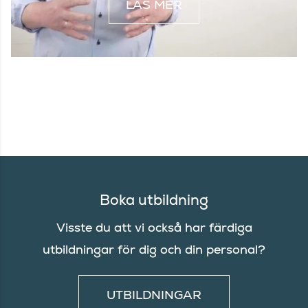
LÄS MER
Boka utbildning
Visste du att vi också har färdiga
utbildningar för dig och din personal?
UTBILDNINGAR