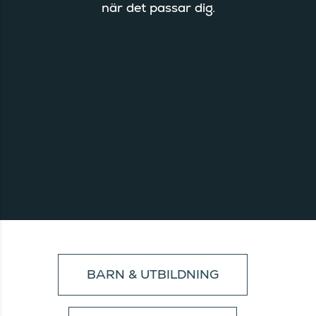
när det passar dig.
BARN & UTBILDNING