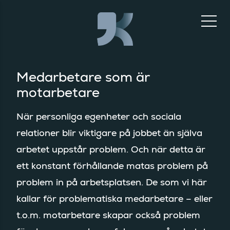
Medarbetare som är
motarbetare
När personliga egenheter och sociala
relationer blir viktigare på jobbet än själva
arbetet uppstår problem. Och när detta är
ett konstant förhållande matas problem på
problem in på arbetsplatsen. De som vi här
kallar för problematiska medarbetare – eller
t.o.m. motarbetare skapar också problem