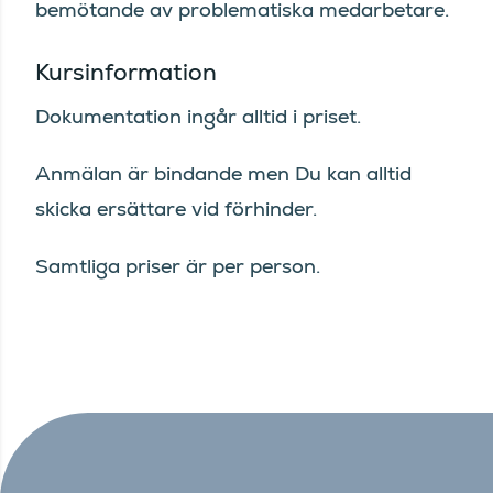
bemötande av problematiska medarbetare.
Kursinformation
Dokumentation ingår alltid i priset.
Anmälan är bindande men Du kan alltid
skicka ersättare vid förhinder.
Samtliga priser är per person.