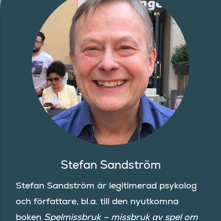
Stefan Sandström
Stefan Sandström är legitimerad psykolog
och författare, bl.a. till den nyutkomna
boken
Spelmissbruk – missbruk av spel om