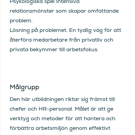
Psykologiska spel Intensiva
relationsmönster som skapar omfattande
problem.
Lösning på problemet. En tydlig väg för att
återföra medarbetare från privatliv och
privata bekymmer till arbetsfokus.
Målgrupp
Den här utbildningen riktar sig främst till
chefer och HR-personal. Målet är att ge
verktyg och metoder för att hantera och
förbättra arbetsmiljön genom effektivt