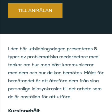
TILL ANMÄLAN
I den här utbildningsdagen presenteras 5
typer av problematiska medarbetare med
tankar om hur man bäst kommunicerar
med dem och hur de kan bemötas. Målet för
bemötandet är att återföra dem från sina
personliga idiosynkrasier till det arbete som
de är anställda för att utföra.
Kursinnehåll: