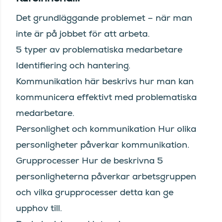
Det grundläggande problemet – när man
inte är på jobbet för att arbeta.
5 typer av problematiska medarbetare
Identifiering och hantering.
Kommunikation här beskrivs hur man kan
kommunicera effektivt med problematiska
medarbetare.
Personlighet och kommunikation Hur olika
personligheter påverkar kommunikation.
Grupprocesser Hur de beskrivna 5
personligheterna påverkar arbetsgruppen
och vilka grupprocesser detta kan ge
upphov till.