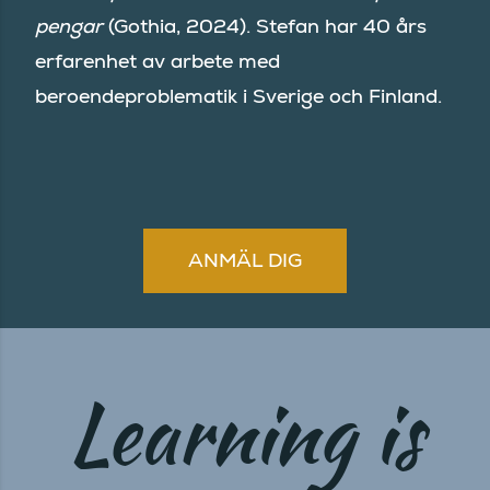
pengar
(Gothia, 2024). Stefan har 40 års
erfarenhet av arbete med
beroendeproblematik i Sverige och Finland.
ANMÄL DIG
Learning is