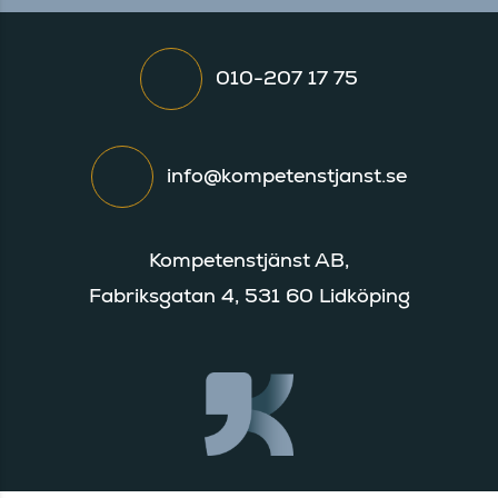
010-207 17 75
info@kompetenstjanst.se
Kompetenstjänst AB,
Fabriksgatan 4, 531 60 Lidköping