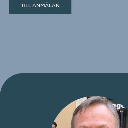
TILL ANMÄLAN