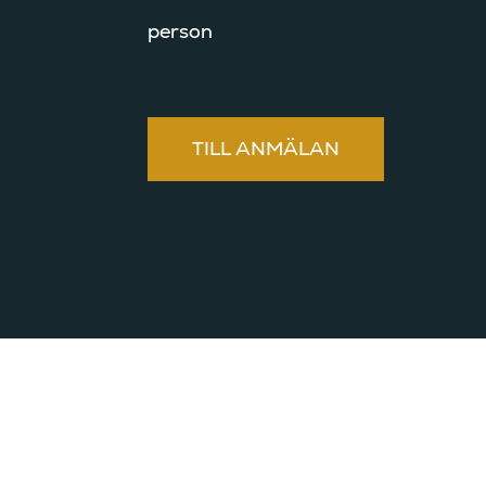
person
TILL ANMÄLAN