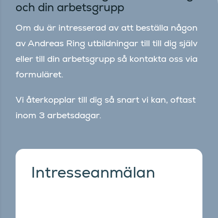
och din arbetsgrupp
Om du är intresserad av att beställa någon
av Andreas Ring utbildningar till till dig själv
eller till din arbetsgrupp så kontakta oss via
formuläret.
Vi återkopplar till dig så snart vi kan, oftast
inom 3 arbetsdagar.