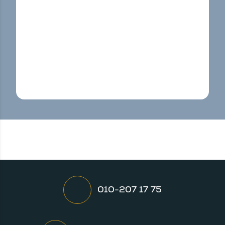
010-207 17 75