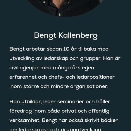
Bengt Kallenberg
Bengt arbetar sedan 10 år tillbaka med
utveckling av ledarskap och grupper. Han är
civilingenjör med många års egen
erfarenhet och chefs- och ledarpositioner
inom större och mindre organisationer.
Han utbildar, leder seminarier och håller
föredrag inom både privat och offentlig
verksamhet. Bengt har också skrivit böcker
om ledarskaps- och grupputveckling.