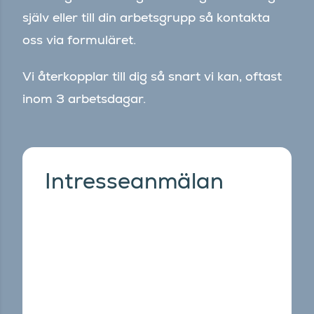
själv eller till din arbetsgrupp så kontakta
oss via formuläret.
Vi återkopplar till dig så snart vi kan, oftast
inom 3 arbetsdagar.