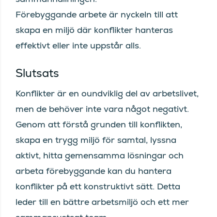
Förebyggande arbete är nyckeln till att
skapa en miljö där konflikter hanteras
effektivt eller inte uppstår alls.
Slutsats
Konflikter är en oundviklig del av arbetslivet,
men de behöver inte vara något negativt.
Genom att förstå grunden till konflikten,
skapa en trygg miljö för samtal, lyssna
aktivt, hitta gemensamma lösningar och
arbeta förebyggande kan du hantera
konflikter på ett konstruktivt sätt. Detta
leder till en bättre arbetsmiljö och ett mer