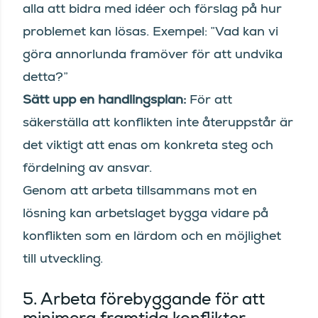
alla att bidra med idéer och förslag på hur
problemet kan lösas. Exempel: ”Vad kan vi
göra annorlunda framöver för att undvika
detta?”
Sätt upp en handlingsplan:
För att
säkerställa att konflikten inte återuppstår är
det viktigt att enas om konkreta steg och
fördelning av ansvar.
Genom att arbeta tillsammans mot en
lösning kan arbetslaget bygga vidare på
konflikten som en lärdom och en möjlighet
till utveckling.
5. Arbeta förebyggande för att