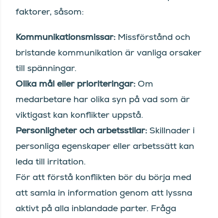
faktorer, såsom:
Kommunikationsmissar:
Missförstånd och
bristande kommunikation är vanliga orsaker
till spänningar.
Olika mål eller prioriteringar:
Om
medarbetare har olika syn på vad som är
viktigast kan konflikter uppstå.
Personligheter och arbetsstilar:
Skillnader i
personliga egenskaper eller arbetssätt kan
leda till irritation.
För att förstå konflikten bör du börja med
att samla in information genom att lyssna
aktivt på alla inblandade parter. Fråga