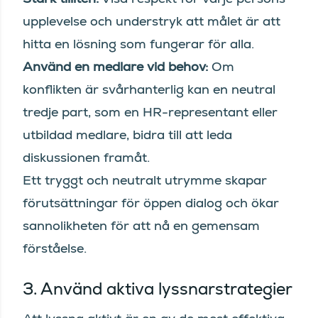
upplevelse och understryk att målet är att
hitta en lösning som fungerar för alla.
Använd en medlare vid behov:
Om
konflikten är svårhanterlig kan en neutral
tredje part, som en HR-representant eller
utbildad medlare, bidra till att leda
diskussionen framåt.
Ett tryggt och neutralt utrymme skapar
förutsättningar för öppen dialog och ökar
sannolikheten för att nå en gemensam
förståelse.
3. Använd aktiva lyssnarstrategier