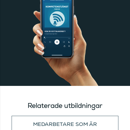
Relaterade utbildningar
MEDARBETARE SOM ÄR