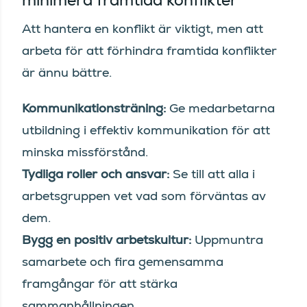
minimera framtida konflikter
Att hantera en konflikt är viktigt, men att
arbeta för att förhindra framtida konflikter
är ännu bättre.
Kommunikationsträning:
Ge medarbetarna
utbildning i effektiv kommunikation för att
minska missförstånd.
Tydliga roller och ansvar:
Se till att alla i
arbetsgruppen vet vad som förväntas av
dem.
Bygg en positiv arbetskultur:
Uppmuntra
samarbete och fira gemensamma
framgångar för att stärka
sammanhållningen.