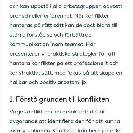
och kan uppstå i alla arbetsgrupper, oavsett
bransch eller erfarenhet. När konflikter
hanteras på rätt sätt kan de dock bidra till
större förståelse och förbättrad
kommunikation inom teamet. Här
presenterar vi praktiska strategier för att
hantera konflikter på ett professionellt och
konstruktivt sätt, med fokus på att skapa en
hållbar och positiv arbetsmiljö.
1. Förstå grunden till konflikten
Varje konflikt har en orsak, och det är
avgörande att identifiera den för att kunna
lösa situationen. Konflikter kan bero på olika