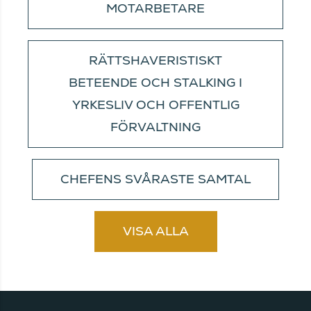
MOTARBETARE
RÄTTSHAVERISTISKT
BETEENDE OCH STALKING I
YRKESLIV OCH OFFENTLIG
FÖRVALTNING
CHEFENS SVÅRASTE SAMTAL
VISA ALLA