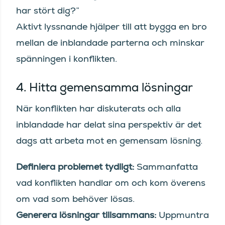
har stört dig?”
Aktivt lyssnande hjälper till att bygga en bro
mellan de inblandade parterna och minskar
spänningen i konflikten.
4. Hitta gemensamma lösningar
När konflikten har diskuterats och alla
inblandade har delat sina perspektiv är det
dags att arbeta mot en gemensam lösning.
Definiera problemet tydligt:
Sammanfatta
vad konflikten handlar om och kom överens
om vad som behöver lösas.
Generera lösningar tillsammans:
Uppmuntra