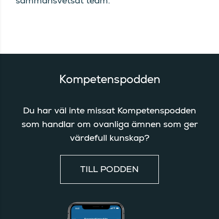
sammansvetsat team.
Kompetenspodden
Du har väl inte missat Kompetenspodden
som handlar om ovanliga ämnen som ger
värdefull kunskap?
TILL PODDEN